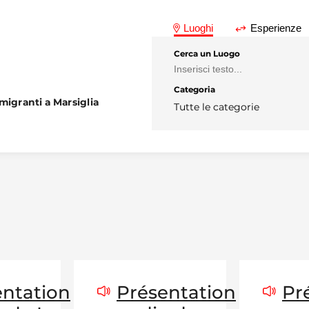
Luoghi
Esperienze
Cerca un Luogo
Categoria
migranti a Marsiglia
Tutte le categorie
entation
Présentation
Pr