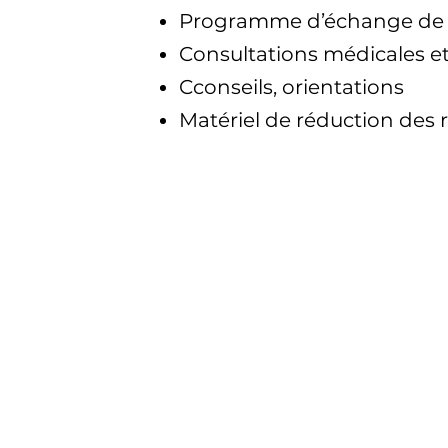
Programme d’échange de 
Consultations médicales et
Cconseils, orientations
Matériel de réduction des r