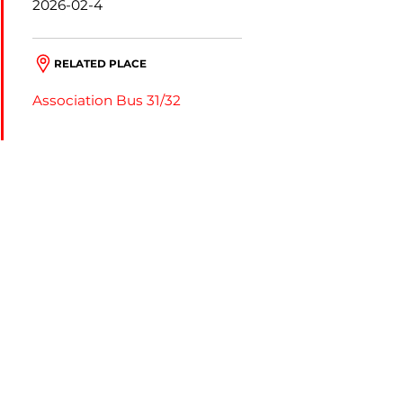
2026-02-4
RELATED PLACE
Association Bus 31/32