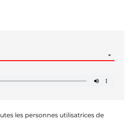
tes les personnes utilisatrices de