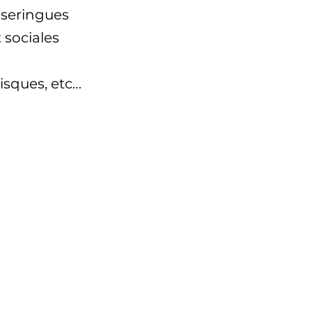
seringues
 sociales
isques, etc…