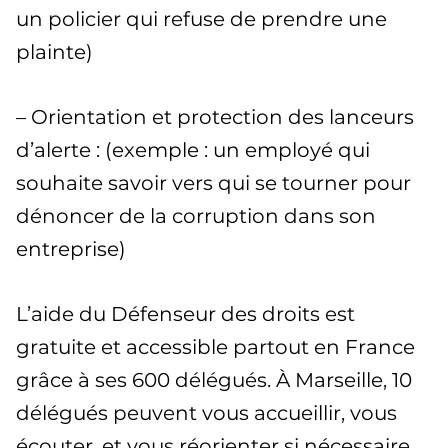
un policier qui refuse de prendre une
plainte)
– Orientation et protection des lanceurs
d’alerte : (exemple : un employé qui
souhaite savoir vers qui se tourner pour
dénoncer de la corruption dans son
entreprise)
L’aide du Défenseur des droits est
gratuite et accessible partout en France
grâce à ses 600 délégués. À Marseille, 10
délégués peuvent vous accueillir, vous
écouter, et vous réorienter si nécessaire.