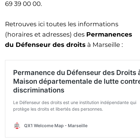
69 39 00 00.
Retrouves ici toutes les informations
(horaires et adresses) des
Permanences
du Défenseur des droits
à Marseille :