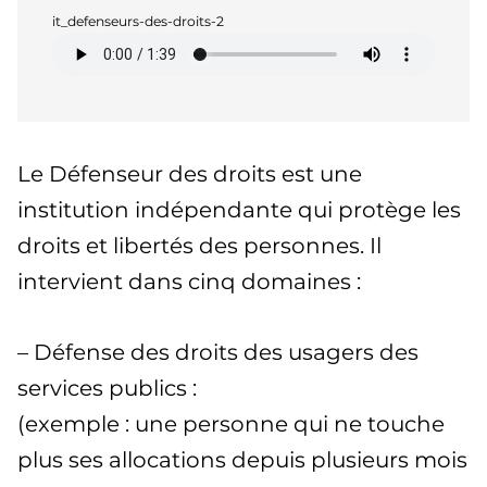
it_defenseurs-des-droits-2
Le Défenseur des droits est une
institution indépendante qui protège les
droits et libertés des personnes. Il
intervient dans cinq domaines :
– Défense des droits des usagers des
services publics :
(exemple : une personne qui ne touche
plus ses allocations depuis plusieurs mois