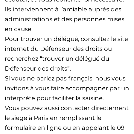
Ils interviennent à l’amiable auprès des
administrations et des personnes mises
en cause.
Pour trouver un délégué, consultez le site
internet du Défenseur des droits ou
recherchez “trouver un délégué du
Défenseur des droits”.
Si vous ne parlez pas français, nous vous
invitons à vous faire accompagner par un
interprète pour faciliter la saisine.
Vous pouvez aussi contacter directement
le siège à Paris en remplissant le
formulaire en ligne ou en appelant le 09