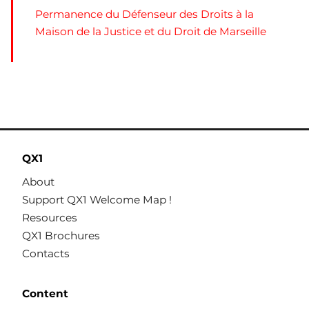
Permanence du Défenseur des Droits à la
Maison de la Justice et du Droit de Marseille
QX1
About
Support QX1 Welcome Map !
Resources
QX1 Brochures
Contacts
Content