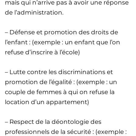
mais qui n’arrive pas à avoir une réponse
de l’administration.
– Défense et promotion des droits de
l’enfant : (exemple : un enfant que l’on
refuse d’inscrire à l’école)
– Lutte contre les discriminations et
promotion de l’égalité : (exemple : un
couple de femmes à qui on refuse la
location d’un appartement)
– Respect de la déontologie des
professionnels de la sécurité : (exemple :