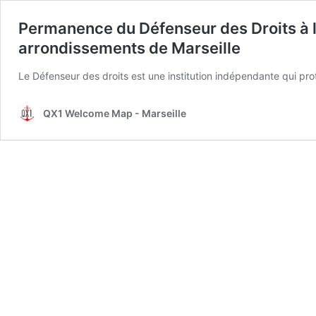
Permanence du Défenseur des Droits à 
arrondissements de Marseille
Le Défenseur des droits est une institution indépendante qui prot
QX1 Welcome Map - Marseille