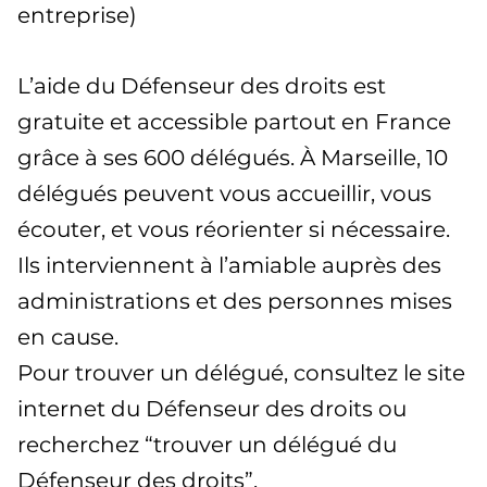
entreprise)
L’aide du Défenseur des droits est
gratuite et accessible partout en France
grâce à ses 600 délégués. À Marseille, 10
délégués peuvent vous accueillir, vous
écouter, et vous réorienter si nécessaire.
Ils interviennent à l’amiable auprès des
administrations et des personnes mises
en cause.
Pour trouver un délégué, consultez le site
internet du Défenseur des droits ou
recherchez “trouver un délégué du
Défenseur des droits”.