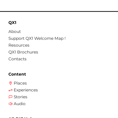
QX1
About
Support QX1 Welcome Map !
Resources
QX1 Brochures
Contacts
Content
Places
Experiences
Stories
Audio