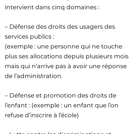
intervient dans cinq domaines :
– Défense des droits des usagers des
services publics :
(exemple : une personne qui ne touche
plus ses allocations depuis plusieurs mois
mais qui n’arrive pas à avoir une réponse
de l’administration.
– Défense et promotion des droits de
l’enfant : (exemple : un enfant que l’on
refuse d’inscrire à l’école)