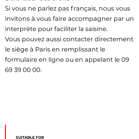
Si vous ne parlez pas français, nous vous
invitons à vous faire accompagner par un
interprète pour faciliter la saisine.
Vous pouvez aussi contacter directement
le siège à Paris en remplissant le
formulaire en ligne ou en appelant le 09
69 39 00 00.
SUITABLE FOR