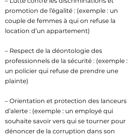
– Lutte contre les discriminations et
promotion de l’égalité : (exemple : un
couple de femmes à qui on refuse la
location d’un appartement)
– Respect de la déontologie des
professionnels de la sécurité : (exemple :
un policier qui refuse de prendre une
plainte)
– Orientation et protection des lanceurs
d’alerte : (exemple : un employé qui
souhaite savoir vers qui se tourner pour
dénoncer de la corruption dans son