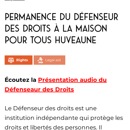
Permanence du Défenseur
des Droits à la Maison
pour Tous Huveaune
Rights
Legal aid
Écoutez la
Présentation audio du
Défenseaur des Droits
Le Défenseur des droits est une
institution indépendante qui protège les
droits et libertés des personnes. Il