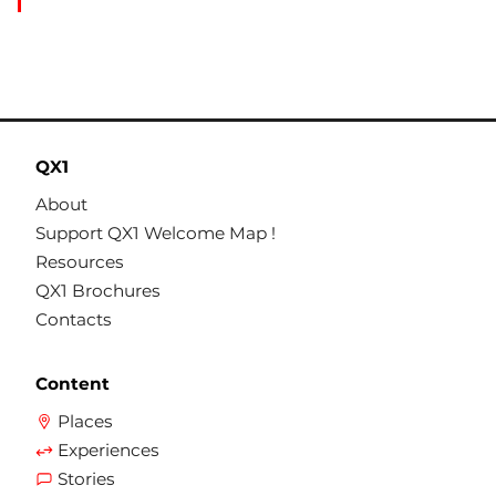
QX1
About
Support QX1 Welcome Map !
Resources
QX1 Brochures
Contacts
Content
Places
Experiences
Stories