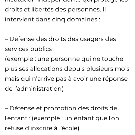
droits et libertés des personnes. Il
intervient dans cinq domaines :
– Défense des droits des usagers des
services publics :
(exemple : une personne qui ne touche
plus ses allocations depuis plusieurs mois
mais qui n’arrive pas à avoir une réponse
de l’administration)
– Défense et promotion des droits de
l’enfant : (exemple : un enfant que l’on
refuse d’inscrire à l’école)