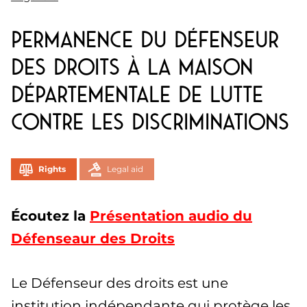
Permanence du Défenseur
des Droits à la Maison
départementale de lutte
contre les discriminations
Rights
Legal aid
Écoutez la
Présentation audio du
Défenseaur des Droits
Le Défenseur des droits est une
institution indépendante qui protège les