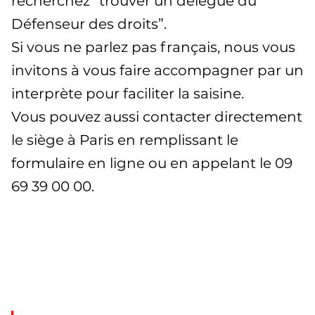
recherchez “trouver un délégué du
Défenseur des droits”.
Si vous ne parlez pas français, nous vous
invitons à vous faire accompagner par un
interprète pour faciliter la saisine.
Vous pouvez aussi contacter directement
le siège à Paris en remplissant le
formulaire en ligne ou en appelant le 09
69 39 00 00.