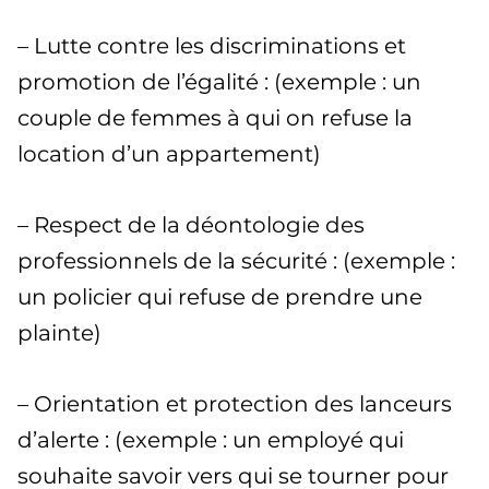
– Lutte contre les discriminations et
promotion de l’égalité : (exemple : un
couple de femmes à qui on refuse la
location d’un appartement)
– Respect de la déontologie des
professionnels de la sécurité : (exemple :
un policier qui refuse de prendre une
plainte)
– Orientation et protection des lanceurs
d’alerte : (exemple : un employé qui
souhaite savoir vers qui se tourner pour