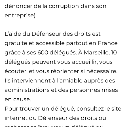
dénoncer de la corruption dans son
entreprise)
L’aide du Défenseur des droits est
gratuite et accessible partout en France
grâce à ses 600 délégués. À Marseille, 10
délégués peuvent vous accueillir, vous
écouter, et vous réorienter si nécessaire.
Ils interviennent à l’amiable auprès des
administrations et des personnes mises
en cause.
Pour trouver un délégué, consultez le site
internet du Défenseur des droits ou