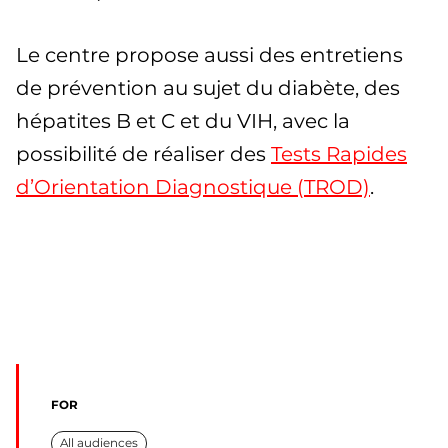
Le centre propose aussi des entretiens
de prévention au sujet du diabète, des
hépatites B et C et du VIH, avec la
possibilité de réaliser des
Tests Rapides
d’Orientation Diagnostique (TROD)
.
FOR
All audiences