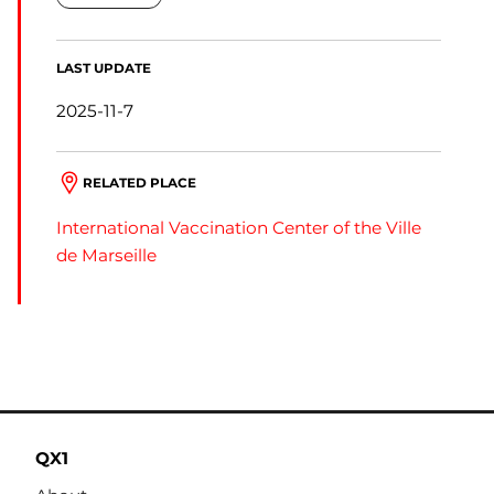
LAST UPDATE
2025-11-7
RELATED PLACE
International Vaccination Center of the Ville
de Marseille
QX1