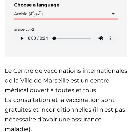
Choose a language
Arabic (اَلْعَرَبِيَّةُ)
arabe-cvi-2
Le Centre de vaccinations internationales
de la Ville de Marseille est un centre
médical ouvert à toutes et tous.
La consultation et la vaccination sont
gratuites et inconditionnelles (il n’est pas
nécessaire d’avoir une assurance
maladie).