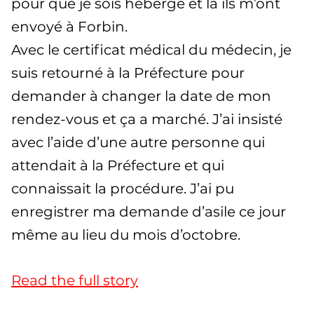
pour que je sois hébergé et là ils m’ont
envoyé à Forbin.
Avec le certificat médical du médecin, je
suis retourné à la Préfecture pour
demander à changer la date de mon
rendez-vous et ça a marché. J’ai insisté
avec l’aide d’une autre personne qui
attendait à la Préfecture et qui
connaissait la procédure. J’ai pu
enregistrer ma demande d’asile ce jour
même au lieu du mois d’octobre.
Read the full story