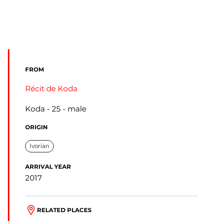
FROM
Récit de Koda
Koda
25
male
ORIGIN
Ivorian
ARRIVAL YEAR
2017
RELATED PLACES