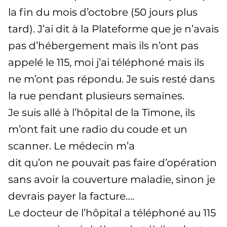
la fin du mois d’octobre (50 jours plus
tard). J’ai dit à la Plateforme que je n’avais
pas d’hébergement mais ils n’ont pas
appelé le 115, moi j’ai téléphoné mais ils
ne m’ont pas répondu. Je suis resté dans
la rue pendant plusieurs semaines.
Je suis allé à l’hôpital de la Timone, ils
m’ont fait une radio du coude et un
scanner. Le médecin m’a
dit qu’on ne pouvait pas faire d’opération
sans avoir la couverture maladie, sinon je
devrais payer la facture….
Le docteur de l’hôpital a téléphoné au 115