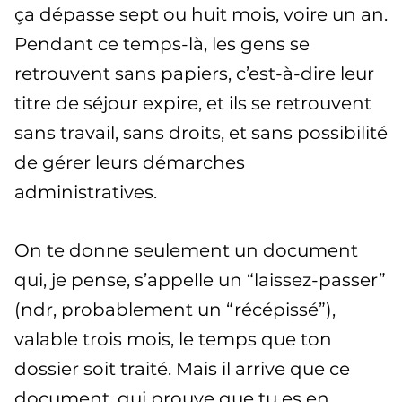
ça dépasse sept ou huit mois, voire un an.
Pendant ce temps-là, les gens se
retrouvent sans papiers, c’est-à-dire leur
titre de séjour expire, et ils se retrouvent
sans travail, sans droits, et sans possibilité
de gérer leurs démarches
administratives.
On te donne seulement un document
qui, je pense, s’appelle un “laissez-passer”
(ndr, probablement un “récépissé”),
valable trois mois, le temps que ton
dossier soit traité. Mais il arrive que ce
document, qui prouve que tu es en