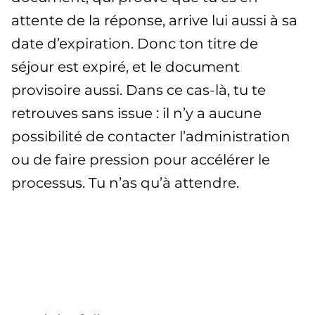
attente de la réponse, arrive lui aussi à sa
date d’expiration. Donc ton titre de
séjour est expiré, et le document
provisoire aussi. Dans ce cas-là, tu te
retrouves sans issue : il n’y a aucune
possibilité de contacter l’administration
ou de faire pression pour accélérer le
processus. Tu n’as qu’à attendre.