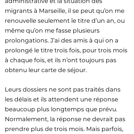
administrative et la situation des
migrants à Marseille, il se peut qu’on me
renouvelle seulement le titre d’un an, ou
même qu’on me fasse plusieurs
prolongations. J’ai des amis à qui on a
prolongé le titre trois fois, pour trois mois
à chaque fois, et ils n’ont toujours pas
obtenu leur carte de séjour.
Leurs dossiers ne sont pas traités dans
les délais et ils attendent une réponse
beaucoup plus longtemps que prévu.
Normalement, la réponse ne devrait pas
prendre plus de trois mois. Mais parfois,