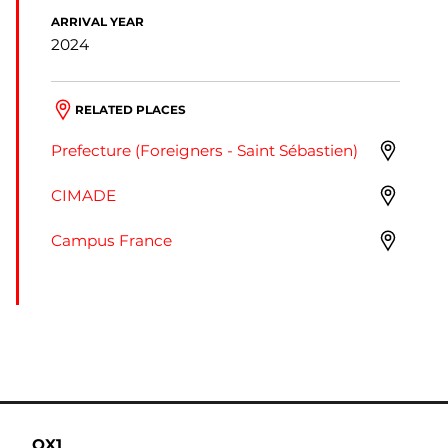
ARRIVAL YEAR
2024
RELATED PLACES
Prefecture (Foreigners - Saint Sébastien)
CIMADE
Campus France
QX1