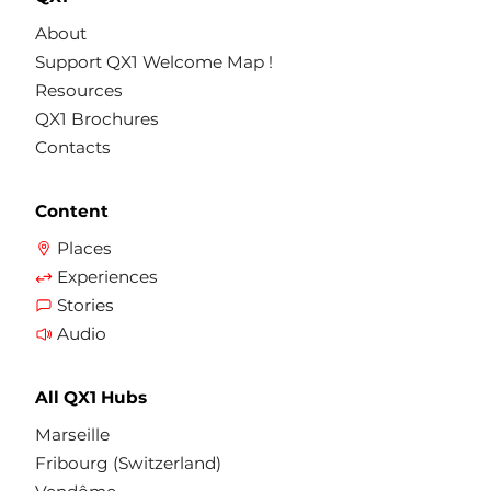
About
Support QX1 Welcome Map !
Resources
QX1 Brochures
Contacts
Content
Places
Experiences
Stories
Audio
All QX1 Hubs
Marseille
Fribourg (Switzerland)