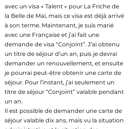
avec un visa « Talent » pour La Friche de
la Belle de Mai, mais ce visa est déjà arrivé
à son terme. Maintenant, je suis marié
avec une Française et j’ai fait une
demande de visa “Conjoint”. J’ai obtenu
un titre de séjour d’un an, puis je devrai
demander un renouvellement, et ensuite
je pourrai peut-être obtenir une carte de
séjour. Pour l’instant, j’ai seulement un
titre de séjour “Conjoint” valable pendant
un an.
Il est possible de demander une carte de
séjour valable dix ans, mais vu la situation