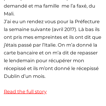
demandé et ma famille me l’a faxé, du
Mali.
J’ai eu un rendez vous pour la Préfecture
la semaine suivante (avril 2017). Là bas ils
ont pris mes empreintes et ils ont dit que
j’étais passé par l’Italie. On m’a donné la
carte bancaire et on m’a dit de repasser
le lendemain pour récupérer mon
récepissé et ils m’ont donné le récepissé
Dublin d’un mois.
Read the full story