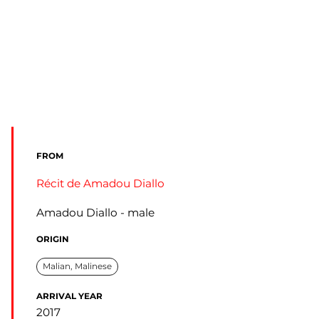
FROM
Récit de Amadou Diallo
Amadou Diallo
male
ORIGIN
Malian, Malinese
ARRIVAL YEAR
2017