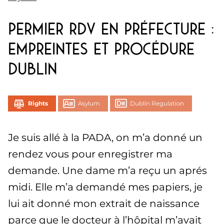
Permier RDV en Préfecture :
empreintes et procédure
Dublin
Rights
Asylum
Dublin Regulation
Je suis allé à la PADA, on m’a donné un
rendez vous pour enregistrer ma
demande. Une dame m’a reçu un aprés
midi. Elle m’a demandé mes papiers, je
lui ait donné mon extrait de naissance
parce que le docteur à l’hôpital m’avait