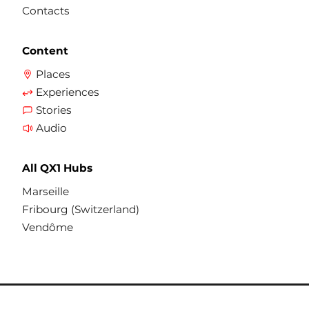
Contacts
Content
Places
Experiences
Stories
Audio
All QX1 Hubs
Marseille
Fribourg (Switzerland)
Vendôme