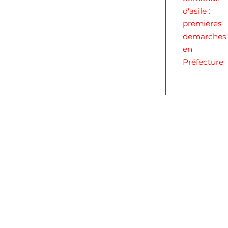
d'asile :
premières
demarches
en
Préfecture