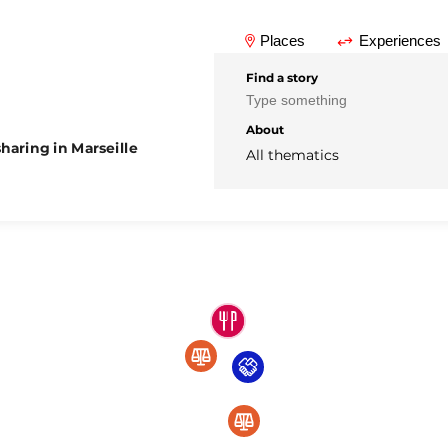
Places
Experiences
Find a story
About
haring in Marseille
All thematics