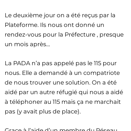
Le deuxième jour on a été reçus par la
Plateforme. Ils nous ont donné un
rendez-vous pour la Préfecture , presque
un mois après…
La PADA n’a pas appelé pas le 115 pour
nous. Elle a demandé à un compatriote
de nous trouver une solution. On a été
aidé par un autre réfugié qui nous a aidé
à téléphoner au 115 mais ça ne marchait
pas (y avait plus de place).
Grace à l’aide d’un membre du Réseau