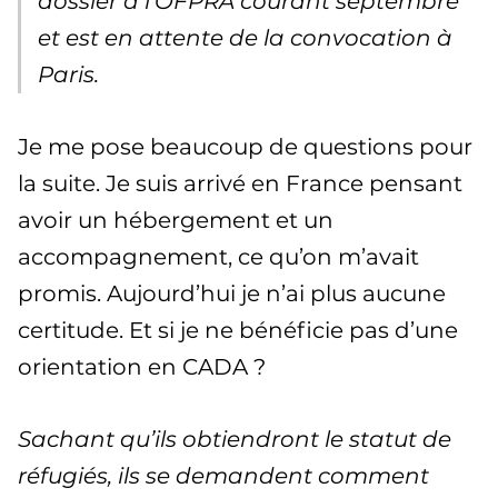
dossier à l’OFPRA courant septembre
et est en attente de la convocation à
Paris.
Je me pose beaucoup de questions pour
la suite. Je suis arrivé en France pensant
avoir un hébergement et un
accompagnement, ce qu’on m’avait
promis. Aujourd’hui je n’ai plus aucune
certitude. Et si je ne bénéficie pas d’une
orientation en CADA ?
Sachant qu’ils obtiendront le statut de
réfugiés, ils se demandent comment