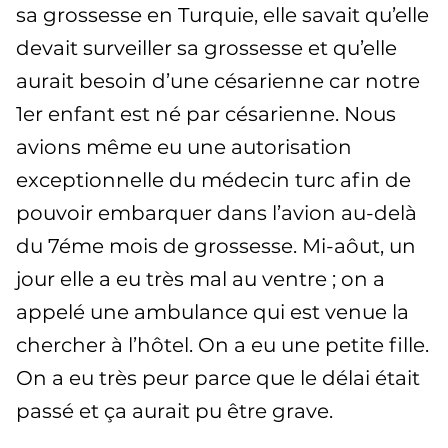
sa grossesse en Turquie, elle savait qu’elle
devait surveiller sa grossesse et qu’elle
aurait besoin d’une césarienne car notre
1er enfant est né par césarienne. Nous
avions même eu une autorisation
exceptionnelle du médecin turc afin de
pouvoir embarquer dans l’avion au-delà
du 7éme mois de grossesse. Mi-aôut, un
jour elle a eu très mal au ventre ; on a
appelé une ambulance qui est venue la
chercher à l’hôtel. On a eu une petite fille.
On a eu très peur parce que le délai était
passé et ça aurait pu être grave.