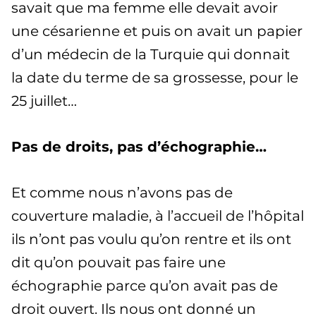
savait que ma femme elle devait avoir
une césarienne et puis on avait un papier
d’un médecin de la Turquie qui donnait
la date du terme de sa grossesse, pour le
25 juillet…
Pas de droits, pas d’échographie…
Et comme nous n’avons pas de
couverture maladie, à l’accueil de l’hôpital
ils n’ont pas voulu qu’on rentre et ils ont
dit qu’on pouvait pas faire une
échographie parce qu’on avait pas de
droit ouvert. Ils nous ont donné un