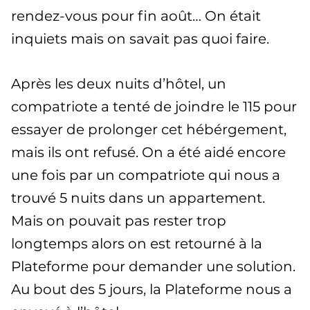
rendez-vous pour fin août… On était
inquiets mais on savait pas quoi faire.
Après les deux nuits d’hôtel, un
compatriote a tenté de joindre le 115 pour
essayer de prolonger cet hébérgement,
mais ils ont refusé. On a été aidé encore
une fois par un compatriote qui nous a
trouvé 5 nuits dans un appartement.
Mais on pouvait pas rester trop
longtemps alors on est retourné à la
Plateforme pour demander une solution.
Au bout des 5 jours, la Plateforme nous a