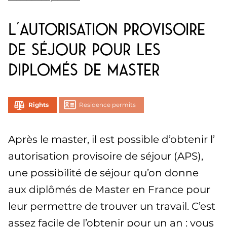
L’Autorisation Provisoire
de Séjour pour les
diplomés de Master
Rights
Residence permits
Après le master, il est possible d’obtenir l’
autorisation provisoire de séjour (APS),
une possibilité de séjour qu’on donne
aux diplômés de Master en France pour
leur permettre de trouver un travail. C’est
assez facile de l’obtenir pour un an : vous