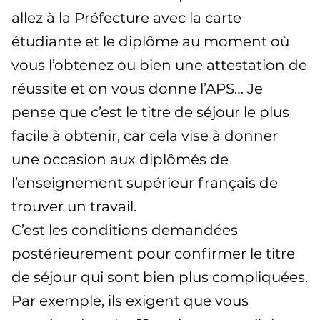
allez à la Préfecture avec la carte
étudiante et le diplôme au moment où
vous l’obtenez ou bien une attestation de
réussite et on vous donne l’APS… Je
pense que c’est le titre de séjour le plus
facile à obtenir, car cela vise à donner
une occasion aux diplômés de
l’enseignement supérieur français de
trouver un travail.
C’est les conditions demandées
postérieurement pour confirmer le titre
de séjour qui sont bien plus compliquées.
Par exemple, ils exigent que vous