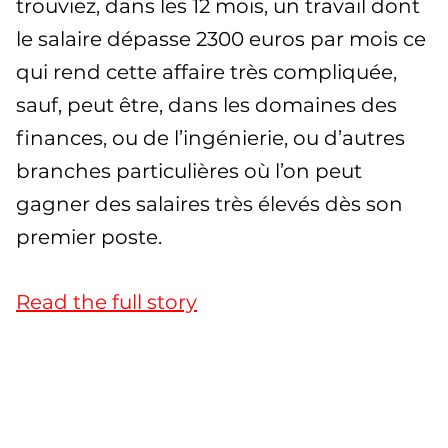
trouviez, dans les 12 mois, un travail dont
le salaire dépasse 2300 euros par mois ce
qui rend cette affaire très compliquée,
sauf, peut être, dans les domaines des
finances, ou de l’ingénierie, ou d’autres
branches particulières où l’on peut
gagner des salaires très élevés dès son
premier poste.
Read the full story