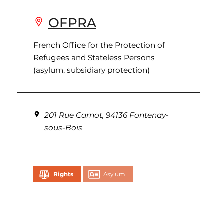
OFPRA
French Office for the Protection of
Refugees and Stateless Persons
(asylum, subsidiary protection)
201 Rue Carnot, 94136 Fontenay-
sous-Bois
Rights
Asylum