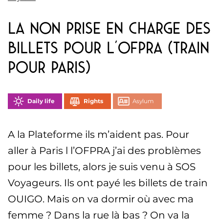
La non prise en charge des
billets pour l’OFPRA (train
pour Paris)
Daily life
Rights
Asylum
A la Plateforme ils m’aident pas. Pour
aller à Paris l l’OFPRA j’ai des problèmes
pour les billets, alors je suis venu à SOS
Voyageurs. Ils ont payé les billets de train
OUIGO. Mais on va dormir où avec ma
femme ? Dans la rue là bas ? On va la