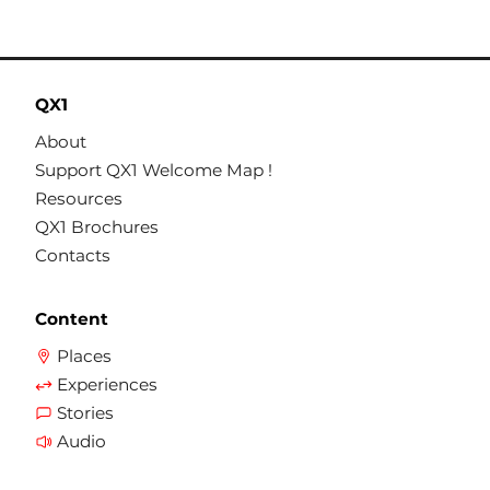
QX1
About
Support QX1 Welcome Map !
Resources
QX1 Brochures
Contacts
Content
Places
Experiences
Stories
Audio