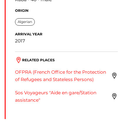
ORIGIN
Algerian
ARRIVAL YEAR
2017
RELATED PLACES
OFPRA (French Office for the Protection
of Refugees and Stateless Persons)
Sos Voyageurs "Aide en gare/Station
assistance"