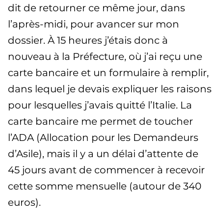
dit de retourner ce même jour, dans
l’après-midi, pour avancer sur mon
dossier. À 15 heures j’étais donc à
nouveau à la Préfecture, où j’ai reçu une
carte bancaire et un formulaire à remplir,
dans lequel je devais expliquer les raisons
pour lesquelles j’avais quitté l’Italie. La
carte bancaire me permet de toucher
l’ADA (Allocation pour les Demandeurs
d’Asile), mais il y a un délai d’attente de
45 jours avant de commencer à recevoir
cette somme mensuelle (autour de 340
euros).