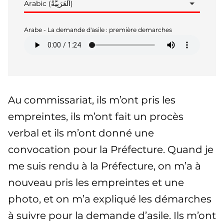
Arabic (اَلْعَرَبِيَّةُ)
Arabe - La demande d'asile : première demarches
Au commissariat, ils m’ont pris les
empreintes, ils m’ont fait un procès
verbal et ils m’ont donné une
convocation pour la Préfecture. Quand je
me suis rendu à la Préfecture, on m’a à
nouveau pris les empreintes et une
photo, et on m’a expliqué les démarches
à suivre pour la demande d’asile. Ils m’ont