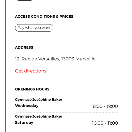
ACCESS CONDITIONS & PRICES
Pay what you want
ADDRESS
12, Rue de Versailles, 13003 Marseille
Get directions
OPENINGS HOURS
Gymnase Joséphine Baker
wednesday
18:00 - 19:00
Gymnase Joséphine Baker
saturday
10:00 - 11:00