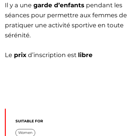
Il y a une
garde d’enfants
pendant les
séances pour permettre aux femmes de
pratiquer une activité sportive en toute
sérénité.
Le
prix
d’inscription est
libre
SUITABLE FOR
Women