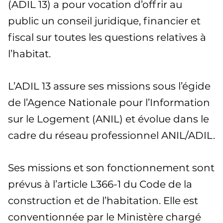
(ADIL 13) a pour vocation d’offrir au
public un conseil juridique, financier et
fiscal sur toutes les questions relatives à
l’habitat.
L’ADIL 13 assure ses missions sous l’égide
de l’Agence Nationale pour l’Information
sur le Logement (ANIL) et évolue dans le
cadre du réseau professionnel ANIL/ADIL.
Ses missions et son fonctionnement sont
prévus à l’article L366-1 du Code de la
construction et de l’habitation. Elle est
conventionnée par le Ministère chargé