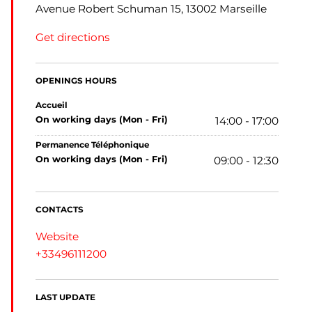
Avenue Robert Schuman 15, 13002 Marseille
Get directions
OPENINGS HOURS
Accueil
on working days (Mon - Fri)
14:00 - 17:00
Permanence Téléphonique
on working days (Mon - Fri)
09:00 - 12:30
CONTACTS
Website
+33496111200
LAST UPDATE