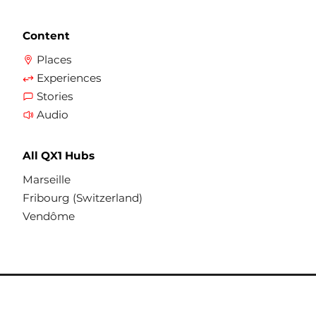
Content
Places
Experiences
Stories
Audio
All QX1 Hubs
Marseille
Fribourg (Switzerland)
Vendôme