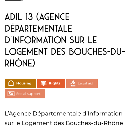
ADIL 13 (Agence
Départementale
d’Information sur le
Logement des Bouches-du-
Rhône)
Housing
Rights
Legal aid
Social support
L’Agence Départementale d’Information
sur le Logement des Bouches-du-Rhône