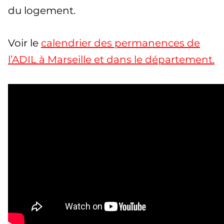
du logement.
Voir le
calendrier des permanences de
l’ADIL à Marseille et dans le département.