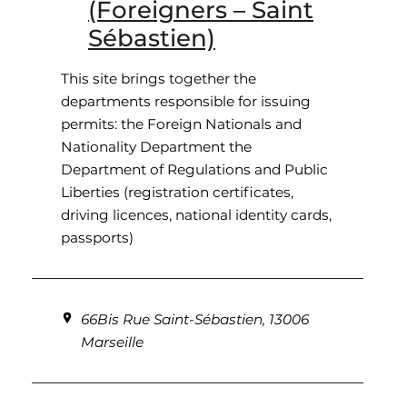
(Foreigners – Saint
Sébastien)
This site brings together the
departments responsible for issuing
permits: the Foreign Nationals and
Nationality Department the
Department of Regulations and Public
Liberties (registration certificates,
driving licences, national identity cards,
passports)
66Bis Rue Saint-Sébastien, 13006
Marseille