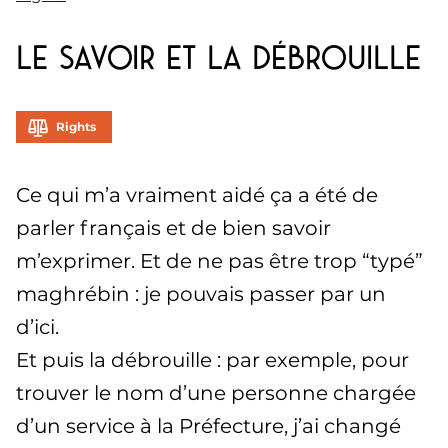
Le savoir et la débrouille
Rights
Ce qui m’a vraiment aidé ça a été de
parler français et de bien savoir
m’exprimer. Et de ne pas être trop “typé”
maghrébin : je pouvais passer par un
d’ici.
Et puis la débrouille : par exemple, pour
trouver le nom d’une personne chargée
d’un service à la Préfecture, j’ai changé