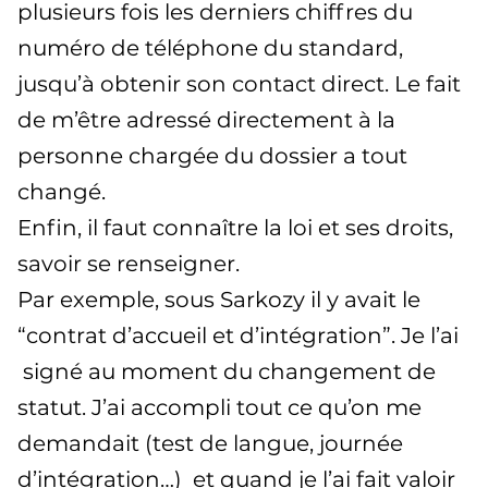
plusieurs fois les derniers chiffres du
numéro de téléphone du standard,
jusqu’à obtenir son contact direct. Le fait
de m’être adressé directement à la
personne chargée du dossier a tout
changé.
Enfin, il faut connaître la loi et ses droits,
savoir se renseigner.
Par exemple, sous Sarkozy il y avait le
“contrat d’accueil et d’intégration”. Je l’ai
signé au moment du changement de
statut. J’ai accompli tout ce qu’on me
demandait (test de langue, journée
d’intégration…) et quand je l’ai fait valoir