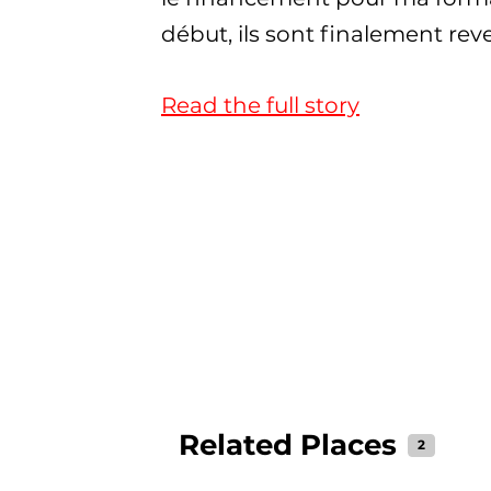
début, ils sont finalement reve
Read the full story
Related Places
2