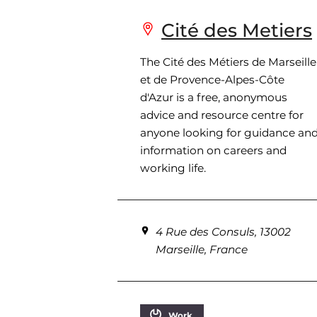
Cité des Metiers
The Cité des Métiers de Marseille
et de Provence-Alpes-Côte
d'Azur is a free, anonymous
advice and resource centre for
anyone looking for guidance an
information on careers and
working life.
4 Rue des Consuls, 13002
Marseille, France
Work