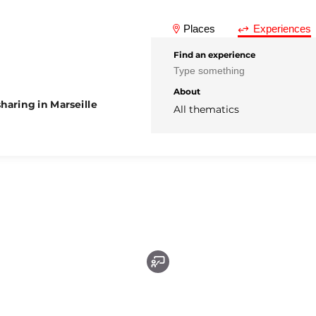
Places
Experiences
Find an experience
About
haring in Marseille
All thematics