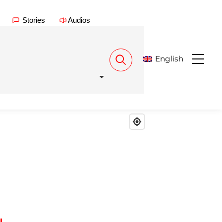
Stories
Audios
English
Menu