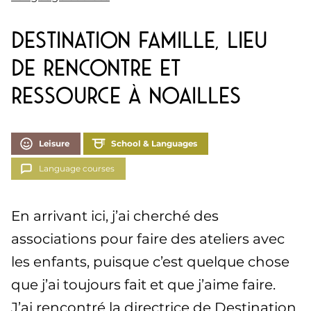
Destination Famille, lieu
de rencontre et
ressource à Noailles
Leisure
School & Languages
Language courses
En arrivant ici, j’ai cherché des
associations pour faire des ateliers avec
les enfants, puisque c’est quelque chose
que j’ai toujours fait et que j’aime faire.
J’ai rencontré la directrice de Destination