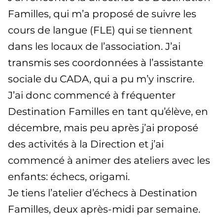
Familles, qui m’a proposé de suivre les
cours de langue (FLE) qui se tiennent
dans les locaux de l’association. J’ai
transmis ses coordonnées à l’assistante
sociale du CADA, qui a pu m’y inscrire.
J’ai donc commencé à fréquenter
Destination Familles en tant qu’élève, en
décembre, mais peu après j’ai proposé
des activités à la Direction et j’ai
commencé à animer des ateliers avec les
enfants: échecs, origami.
Je tiens l’atelier d’échecs à Destination
Familles, deux après-midi par semaine.