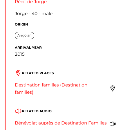
Récit de Jorge
Jorge
40
male
ORIGIN
Angolan
ARRIVAL YEAR
2015
RELATED PLACES
Destination familles (Destination
families)
RELATED AUDIO
Bénévolat auprès de Destination Familles