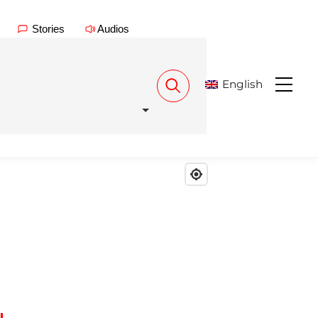
Stories
Audios
English
Menu