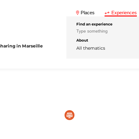
Places
Experiences
Find an experience
About
haring in Marseille
All thematics