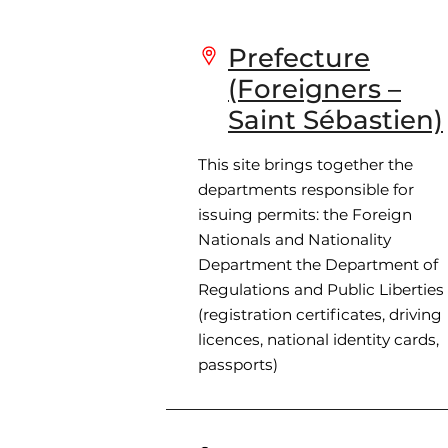
Prefecture
(Foreigners –
Saint Sébastien)
This site brings together the
departments responsible for
issuing permits: the Foreign
Nationals and Nationality
Department the Department of
Regulations and Public Liberties
(registration certificates, driving
licences, national identity cards,
passports)