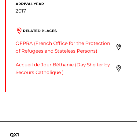
ARRIVAL YEAR
2017
RELATED PLACES
OFPRA (French Office for the Protection
of Refugees and Stateless Persons)
Accueil de Jour Béthanie (Day Shelter by
Secours Catholique )
QX1