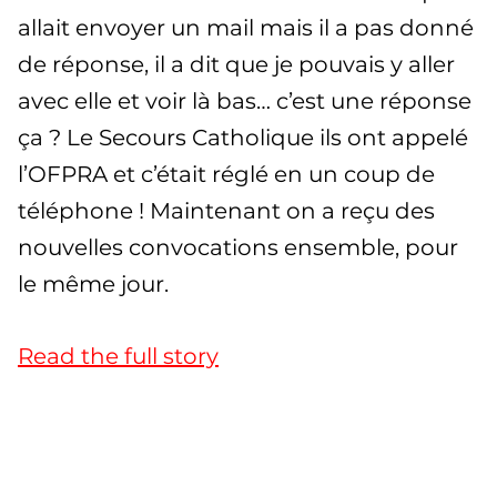
allait envoyer un mail mais il a pas donné
de réponse, il a dit que je pouvais y aller
avec elle et voir là bas… c’est une réponse
ça ? Le Secours Catholique ils ont appelé
l’OFPRA et c’était réglé en un coup de
téléphone ! Maintenant on a reçu des
nouvelles convocations ensemble, pour
le même jour.
Read the full story