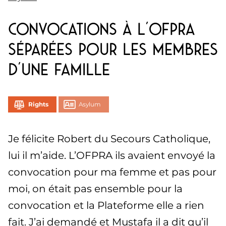
Convocations à l’OFPRA
séparées pour les membres
d’une famille
Rights
Asylum
Je félicite Robert du Secours Catholique,
lui il m’aide. L’OFPRA ils avaient envoyé la
convocation pour ma femme et pas pour
moi, on était pas ensemble pour la
convocation et la Plateforme elle a rien
fait. J’ai demandé et Mustafa il a dit qu’il