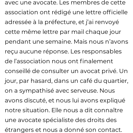
avec une avocate. Les membres de cette
association ont rédigé une lettre officielle
adressée à la préfecture, et j’ai renvoyé
cette même lettre par mail chaque jour
pendant une semaine. Mais nous n’avons
reçu aucune réponse. Les responsables
de l’association nous ont finalement
conseillé de consulter un avocat privé. Un
jour, par hasard, dans un café du quartier,
on a sympathisé avec serveuse. Nous
avons discuté, et nous lui avons expliqué
notre situation. Elle nous a dit connaître
une avocate spécialiste des droits des
étrangers et nous a donné son contact.