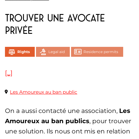
Trouver une avocate
privée
Rights
Legal aid
Residence permits
[...]
Les Amoureux au ban public
On a aussi contacté une association,
Les
Amoureux au ban publics
, pour trouver
une solution. Ils nous ont mis en relation