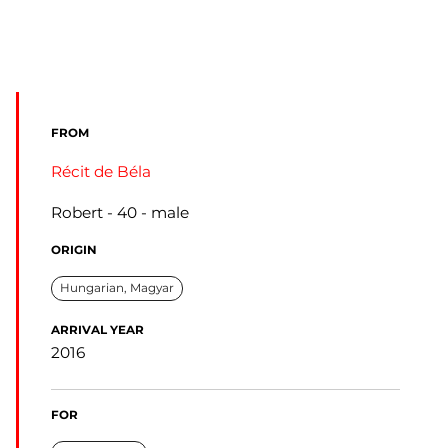
FROM
Récit de Béla
Robert
40
male
ORIGIN
Hungarian, Magyar
ARRIVAL YEAR
2016
FOR