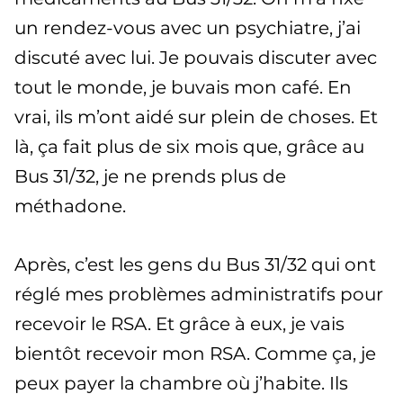
un rendez-vous avec un psychiatre, j’ai
discuté avec lui. Je pouvais discuter avec
tout le monde, je buvais mon café. En
vrai, ils m’ont aidé sur plein de choses. Et
là, ça fait plus de six mois que, grâce au
Bus 31/32, je ne prends plus de
méthadone.
Après, c’est les gens du Bus 31/32 qui ont
réglé mes problèmes administratifs pour
recevoir le RSA. Et grâce à eux, je vais
bientôt recevoir mon RSA. Comme ça, je
peux payer la chambre où j’habite. Ils