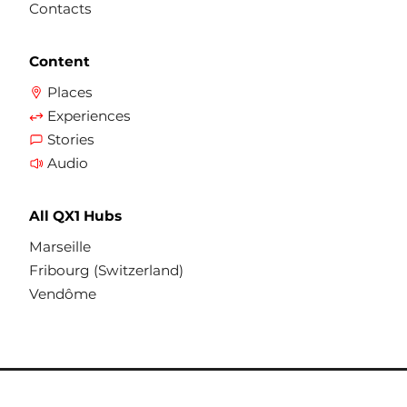
Contacts
Content
Places
Experiences
Stories
Audio
All QX1 Hubs
Marseille
Fribourg (Switzerland)
Vendôme