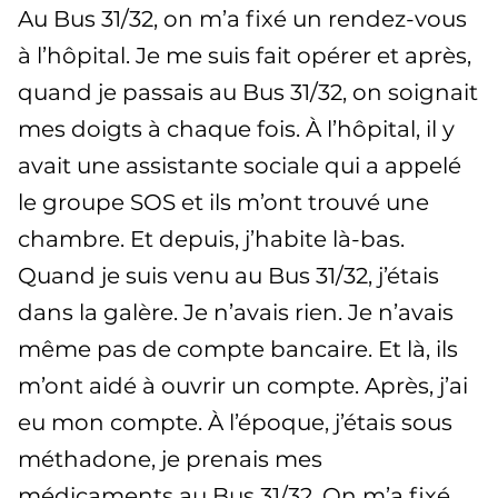
Au Bus 31/32, on m’a fixé un rendez-vous
à l’hôpital. Je me suis fait opérer et après,
quand je passais au Bus 31/32, on soignait
mes doigts à chaque fois. À l’hôpital, il y
avait une assistante sociale qui a appelé
le groupe SOS et ils m’ont trouvé une
chambre. Et depuis, j’habite là-bas.
Quand je suis venu au Bus 31/32, j’étais
dans la galère. Je n’avais rien. Je n’avais
même pas de compte bancaire. Et là, ils
m’ont aidé à ouvrir un compte. Après, j’ai
eu mon compte. À l’époque, j’étais sous
méthadone, je prenais mes
médicaments au Bus 31/32. On m’a fixé