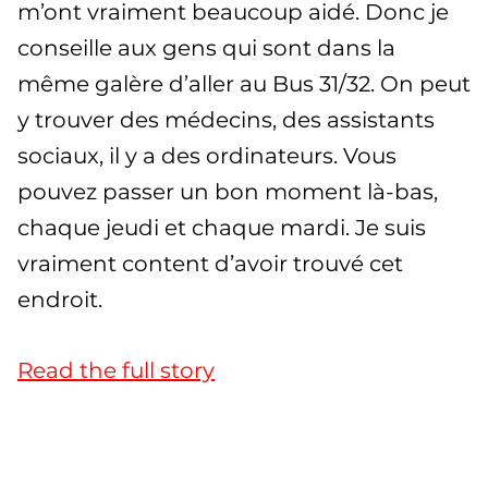
m’ont vraiment beaucoup aidé. Donc je
conseille aux gens qui sont dans la
même galère d’aller au Bus 31/32. On peut
y trouver des médecins, des assistants
sociaux, il y a des ordinateurs. Vous
pouvez passer un bon moment là-bas,
chaque jeudi et chaque mardi. Je suis
vraiment content d’avoir trouvé cet
endroit.
Read the full story