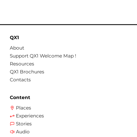
QX1
About
Support QX1 Welcome Map !
Resources
QX1 Brochures
Contacts
Content
Places
Experiences
Stories
Audio