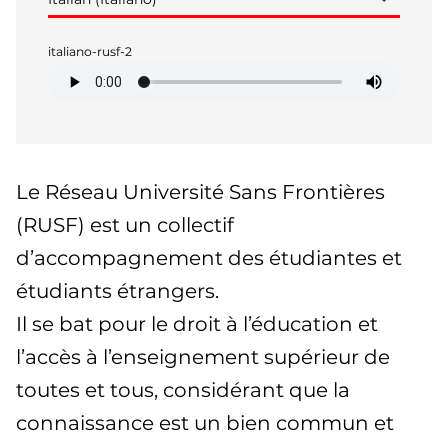
italiano-rusf-2
Le Réseau Université Sans Frontières
(RUSF) est un collectif
d’accompagnement des étudiantes et
étudiants étrangers.
Il se bat pour le droit à l’éducation et
l’accès à l’enseignement supérieur de
toutes et tous, considérant que la
connaissance est un bien commun et