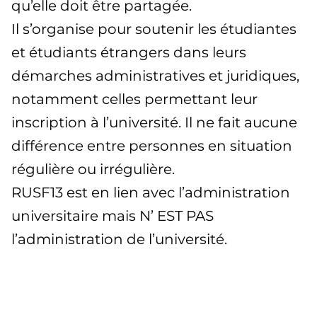
qu’elle doit être partagée.
Il s’organise pour soutenir les étudiantes
et étudiants étrangers dans leurs
démarches administratives et juridiques,
notamment celles permettant leur
inscription à l’université. Il ne fait aucune
différence entre personnes en situation
régulière ou irrégulière.
RUSF13 est en lien avec l’administration
universitaire mais N’ EST PAS
l’administration de l’université.