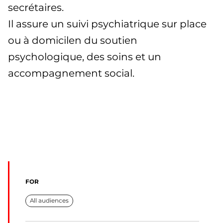
secrétaires.
Il assure un suivi psychiatrique sur place
ou à domicilen du soutien
psychologique, des soins et un
accompagnement social.
FOR
All audiences