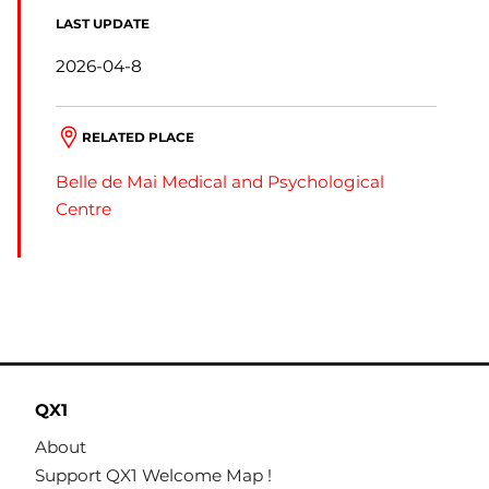
LAST UPDATE
2026-04-8
RELATED PLACE
Belle de Mai Medical and Psychological
Centre
QX1
About
Support QX1 Welcome Map !