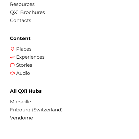
Resources
QX1 Brochures
Contacts
Content
Places
Experiences
Stories
Audio
All QX1 Hubs
Marseille
Fribourg (Switzerland)
Vendôme