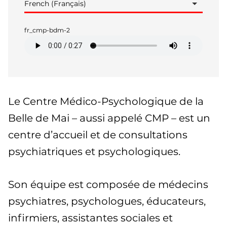
French (Français)
fr_cmp-bdm-2
Le Centre Médico-Psychologique de la
Belle de Mai – aussi appelé CMP – est un
centre d’accueil et de consultations
psychiatriques et psychologiques.
Son équipe est composée de médecins
psychiatres, psychologues, éducateurs,
infirmiers, assistantes sociales et