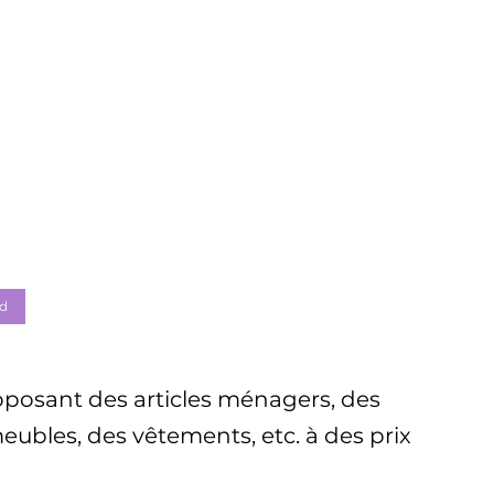
d
posant des articles ménagers, des
eubles, des vêtements, etc. à des prix