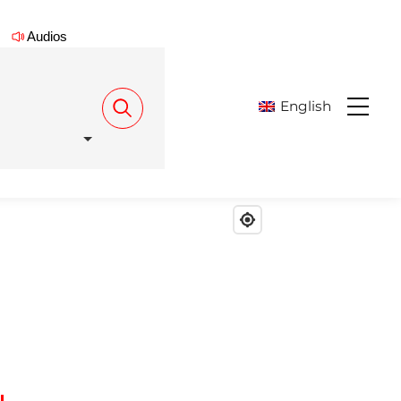
Audios
English
Menu