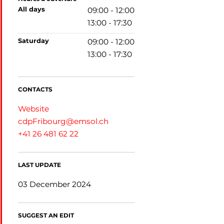
all days
09:00 - 12:00
13:00 - 17:30
saturday
09:00 - 12:00
13:00 - 17:30
CONTACTS
Website
cdpFribourg@emsol.ch
+41 26 481 62 22
LAST UPDATE
03 December 2024
SUGGEST AN EDIT