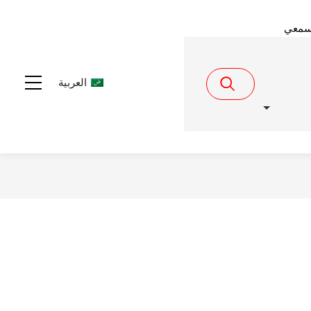
سمعي
العربية
Menu