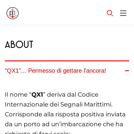
Menu
About
"QX1"... Permesso di gettare l'ancora!
Il nome “
QX1
” deriva dal Codice
Internazionale dei Segnali Marittimi.
Corrisponde alla risposta positiva inviata
da un porto ad un’imbarcazione che ha